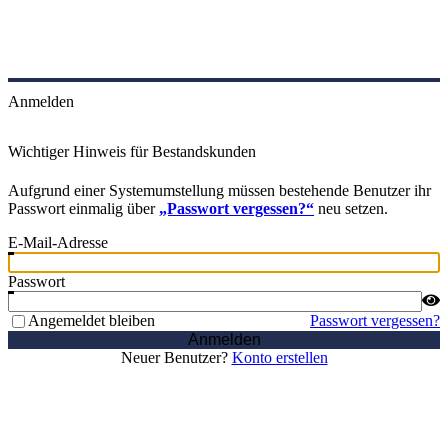
Anmelden
Wichtiger Hinweis für Bestandskunden
Aufgrund einer Systemumstellung müssen bestehende Benutzer ihr
Passwort einmalig über
„Passwort vergessen?“
neu setzen.
E-Mail-Adresse
Passwort
Angemeldet bleiben
Passwort vergessen?
Anmelden
Neuer Benutzer?
Konto erstellen