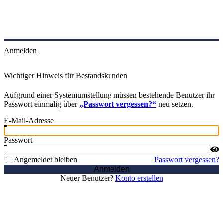
Anmelden
Wichtiger Hinweis für Bestandskunden
Aufgrund einer Systemumstellung müssen bestehende Benutzer ihr
Passwort einmalig über
„Passwort vergessen?“
neu setzen.
E-Mail-Adresse
Passwort
Angemeldet bleiben
Passwort vergessen?
Anmelden
Neuer Benutzer?
Konto erstellen